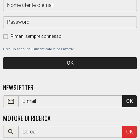
Rimani sempre connesso
Crea un account
|
Dimenticato la password?
OK
NEWSLETTER
OK
MOTORE DI RICERCA
OK