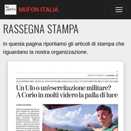
MUFON ITALIA
RASSEGNA STAMPA
In questa pagina riportiamo gli articoli di stampa che
riguardano la nostra organizzazione.