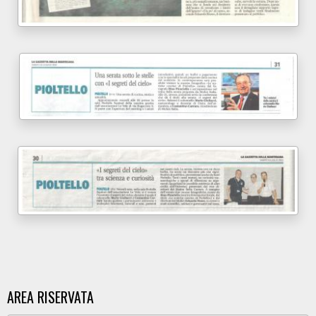
AREA RISERVATA