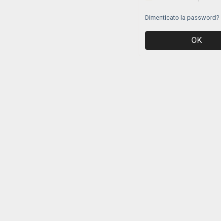
Dimenticato la password?
OK